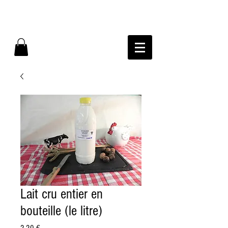
Lait cru entier en
bouteille (le litre)
Prix